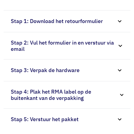
Stap 1: Download het retourformulier
Stap 2: Vul het formulier in en verstuur via
email
Stap 3: Verpak de hardware
Stap 4: Plak het RMA label op de
buitenkant van de verpakking
Stap 5: Verstuur het pakket