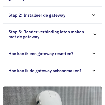
Stap 2: Installeer de gateway
Stap 3: Reader verbinding laten maken
met de gateway
Hoe kan ik een gateway resetten?
Hoe kan ik de gateway schoonmaken?