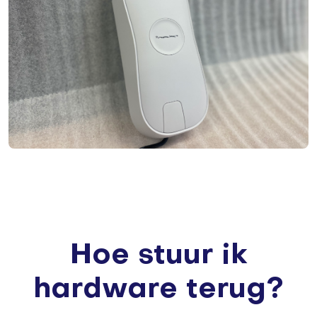
Hoe stuur ik
hardware terug?