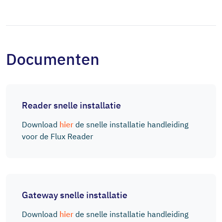
Documenten
Reader snelle installatie
Download
hier
de snelle installatie handleiding
voor de Flux Reader
Gateway snelle installatie
Download
hier
de snelle installatie handleiding