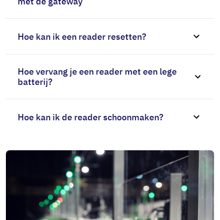
met de gateway
Hoe kan ik een reader resetten?
Hoe vervang je een reader met een lege
batterij?
Hoe kan ik de reader schoonmaken?