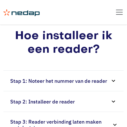
Hoe installeer ik
een reader?
Stap 1: Noteer het nummer van de reader
Stap 2: Installeer de reader
Stap 3: Reader verbinding laten maken