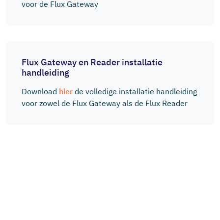
voor de Flux Gateway
Flux Gateway en Reader installatie
handleiding
Download
hier
de volledige installatie handleiding
voor zowel de Flux Gateway als de Flux Reader