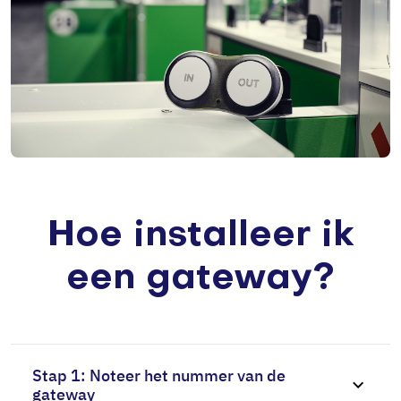
Hoe installeer ik
een gateway?
Stap 1: Noteer het nummer van de
gateway