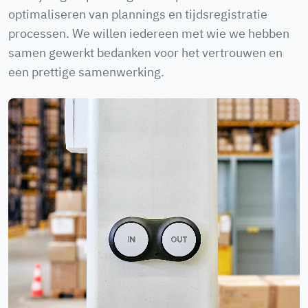
optimaliseren van plannings en tijdsregistratie
processen. We willen iedereen met wie we hebben
samen gewerkt bedanken voor het vertrouwen en
een prettige samenwerking.