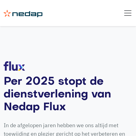
Per 2025 stopt de
dienstverlening van
Nedap Flux
In de afgelopen jaren hebben we ons altijd met
toewijding en plezier gericht op het verbeteren en